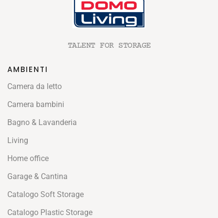
TALENT FOR STORAGE
AMBIENTI
Camera da letto
Camera bambini
Bagno & Lavanderia
Living
Home office
Garage & Cantina
Catalogo Soft Storage
Catalogo Plastic Storage