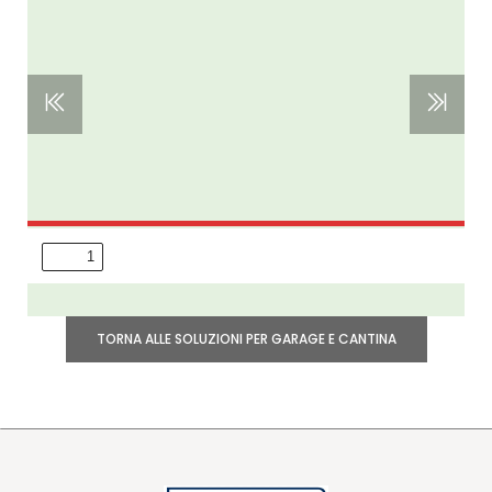
TORNA ALLE SOLUZIONI PER GARAGE E CANTINA