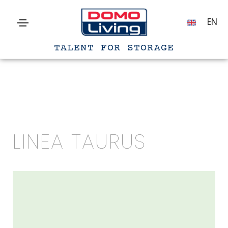
EN
TALENT FOR STORAGE
LINEA TAURUS