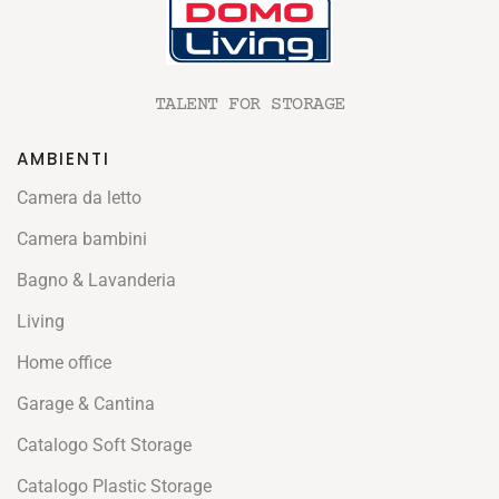
TALENT FOR STORAGE
AMBIENTI
Camera da letto
Camera bambini
Bagno & Lavanderia
Living
Home office
Garage & Cantina
Catalogo Soft Storage
Catalogo Plastic Storage