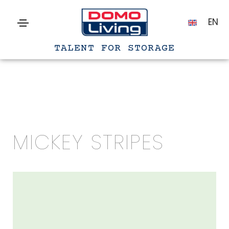
EN
TALENT FOR STORAGE
MICKEY STRIPES