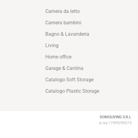
Camera da letto
Camera bambini
Bagno & Lavanderia
Living
Home office
Garage & Cantina
Catalogo Soft Storage
Catalogo Plastic Storage
DOMOLIVING S.R.L
.
p.iva 11999290015