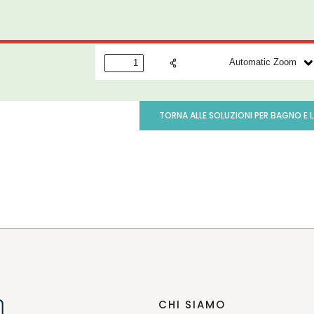
TORNA ALLE SOLUZIONI PER BAGNO E 
CHI SIAMO