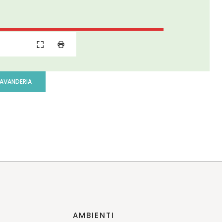
LAVANDERIA
AMBIENTI