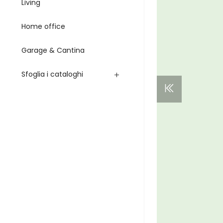
Living
Home office
Garage & Cantina
Sfoglia i cataloghi