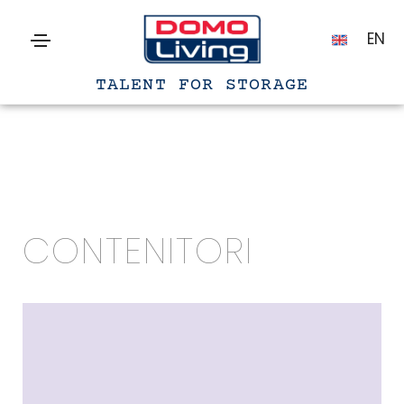
EN
TALENT FOR STORAGE
CONTENITORI