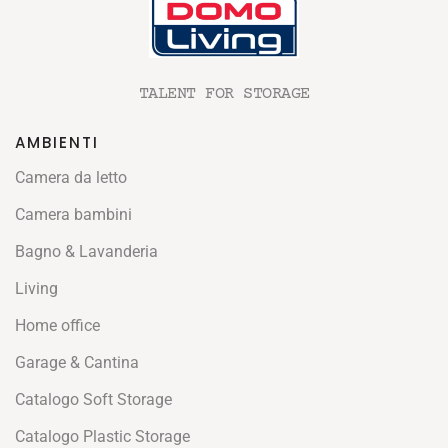
TALENT FOR STORAGE
AMBIENTI
Camera da letto
Camera bambini
Bagno & Lavanderia
Living
Home office
Garage & Cantina
Catalogo Soft Storage
Catalogo Plastic Storage