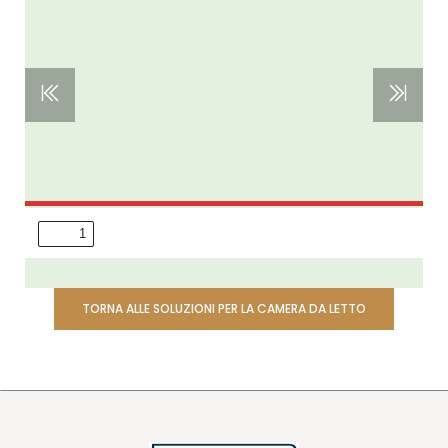
TORNA ALLE SOLUZIONI PER LA CAMERA DA LETTO