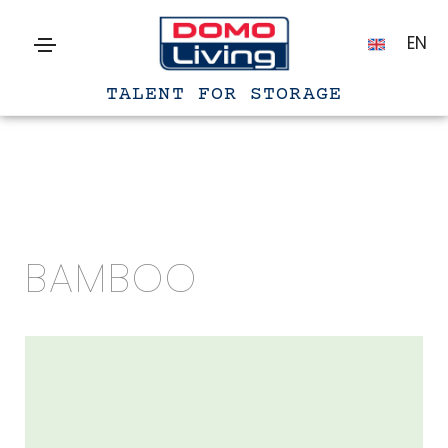
EN
TALENT FOR STORAGE
BAMBOO