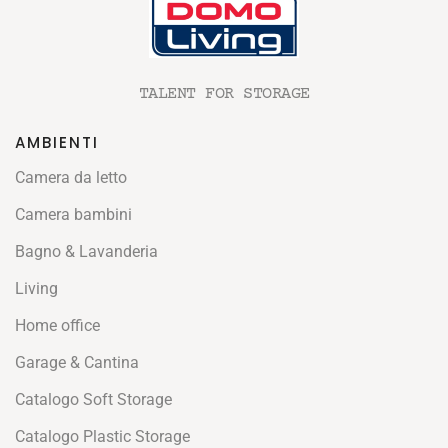
TALENT FOR STORAGE
AMBIENTI
Camera da letto
Camera bambini
Bagno & Lavanderia
Living
Home office
Garage & Cantina
Catalogo Soft Storage
Catalogo Plastic Storage