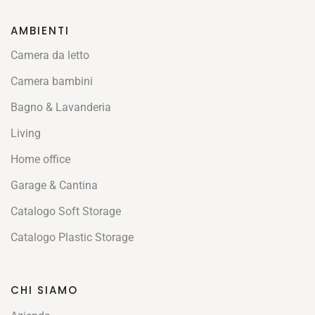
AMBIENTI
Camera da letto
Camera bambini
Bagno & Lavanderia
Living
Home office
Garage & Cantina
Catalogo Soft Storage
Catalogo Plastic Storage
CHI SIAMO