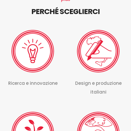
PERCHÉ SCEGLIERCI
Ricerca e innovazione
Design e produzione
italiani