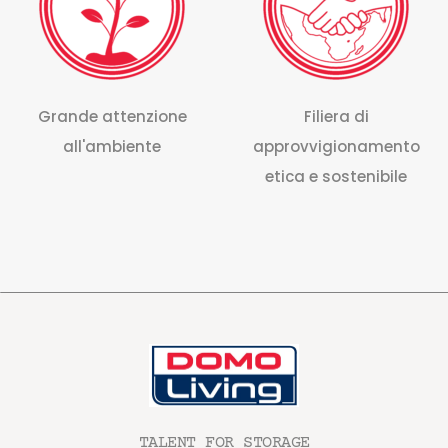
Grande attenzione
Filiera di
all'ambiente
approvvigionamento
etica e sostenibile
TALENT FOR STORAGE